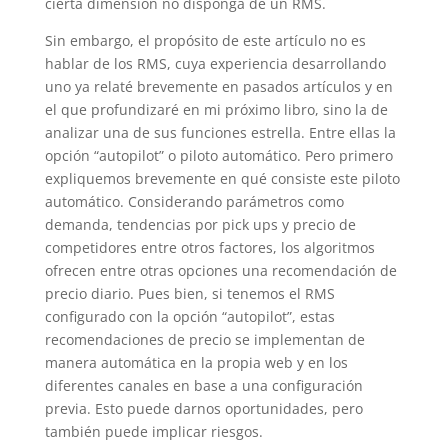
cierta dimensión no disponga de un RMS.
Sin embargo, el propósito de este artículo no es
hablar de los RMS, cuya experiencia desarrollando
uno ya relaté brevemente en pasados artículos y en
el que profundizaré en mi próximo libro, sino la de
analizar una de sus funciones estrella. Entre ellas la
opción “autopilot” o piloto automático. Pero primero
expliquemos brevemente en qué consiste este piloto
automático. Considerando parámetros como
demanda, tendencias por pick ups y precio de
competidores entre otros factores, los algoritmos
ofrecen entre otras opciones una recomendación de
precio diario. Pues bien, si tenemos el RMS
configurado con la opción “autopilot”, estas
recomendaciones de precio se implementan de
manera automática en la propia web y en los
diferentes canales en base a una configuración
previa. Esto puede darnos oportunidades, pero
también puede implicar riesgos.