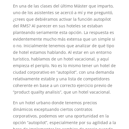
En una de las clases del último Máster que imparto,
uno de los asistentes se acercó a mí y me preguntó,
¿crees que debiéramos activar la función autopilot
del RMS? Al parecer en sus hoteles se estaban
planteando seriamente esta opción. La respuesta es
evidentemente mucho más extensa que un simple si
o no. Inicialmente tenemos que analizar de qué tipo
de hotel estamos hablando. Al estar en un entorno
turístico, hablamos de un hotel vacacional, y aquí
empieza el periplo. No es lo mismo tener un hotel de
ciudad corporativo en “autopilot”, con una demanda
relativamente estable y una lista de competidores
coherente en base a un correcto ejercicio previo de
“product quailty analisis”, que un hotel vacacional.
En un hotel urbano donde tenemos precios
dinámicos exceptuando ciertos contratos
corporativos, podemos ver una oportunidad en la
opción “autopilot”, especialmente por su agilidad a la