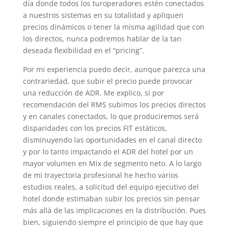
día donde todos los turoperadores estén conectados
a nuestros sistemas en su totalidad y apliquen
precios dinámicos o tener la misma agilidad que con
los directos, nunca podremos hablar de la tan
deseada flexibilidad en el “pricing”.
Por mi experiencia puedo decir, aunque parezca una
contrariedad, que subir el precio puede provocar
una reducción de ADR. Me explico, si por
recomendación del RMS subimos los precios directos
y en canales conectados, lo que produciremos será
disparidades con los precios FIT estáticos,
disminuyendo las oportunidades en el canal directo
y por lo tanto impactando el ADR del hotel por un
mayor volumen en Mix de segmento neto. A lo largo
de mi trayectoria profesional he hecho varios
estudios reales, a solicitud del equipo ejecutivo del
hotel donde estimaban subir los precios sin pensar
más allá de las implicaciones en la distribución. Pues
bien, siguiendo siempre el principio de que hay que