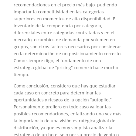
recomendaciones en el precio más bajo, pudiendo
impactar la competitividad en las categorías
superiores en momentos de alta disponibilidad. El
inventario de la competencia por categoría,
diferenciales entre categorías contratadas y en el
mercado, o cambios de demanda por volumen en
grupos, son otros factores necesarios por considerar
en la determinación de un posicionamiento correcto.
Como siempre digo, el fundamento de una
estrategia global de “pricing” comenzó hace mucho
tiempo.
Como conclusión, considero que hay que estudiar
cada caso en concreto para determinar las
oportunidades y riesgos de la opción “autopilot”.
Personalmente prefiero en todo caso validar las
posibles recomendaciones, enfatizando una vez más
la importancia de una visión estratégica global de
distribución, ya que es muy simplista analizar la
estrategia de un hotel solo por su precio de venta o