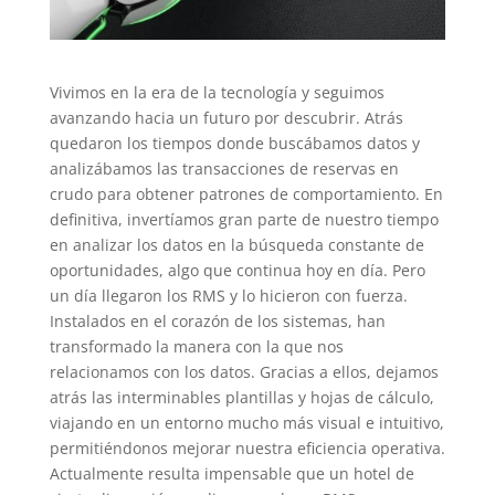
Vivimos en la era de la tecnología y seguimos
avanzando hacia un futuro por descubrir. Atrás
quedaron los tiempos donde buscábamos datos y
analizábamos las transacciones de reservas en
crudo para obtener patrones de comportamiento. En
definitiva, invertíamos gran parte de nuestro tiempo
en analizar los datos en la búsqueda constante de
oportunidades, algo que continua hoy en día. Pero
un día llegaron los RMS y lo hicieron con fuerza.
Instalados en el corazón de los sistemas, han
transformado la manera con la que nos
relacionamos con los datos. Gracias a ellos, dejamos
atrás las interminables plantillas y hojas de cálculo,
viajando en un entorno mucho más visual e intuitivo,
permitiéndonos mejorar nuestra eficiencia operativa.
Actualmente resulta impensable que un hotel de