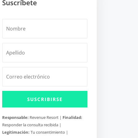
Suscríbete
SUSCRIBIRSE
Responsable:
Revenue Resort |
Finalidad:
Responder la consulta recibida |
Legitimación:
Tu consentimiento |