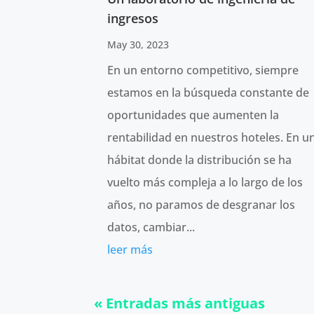
ingresos
May 30, 2023
En un entorno competitivo, siempre
estamos en la búsqueda constante de
oportunidades que aumenten la
rentabilidad en nuestros hoteles. En u
hábitat donde la distribución se ha
vuelto más compleja a lo largo de los
años, no paramos de desgranar los
datos, cambiar...
leer más
« Entradas más antiguas