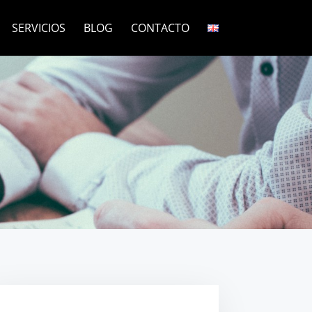
SERVICIOS
BLOG
CONTACTO