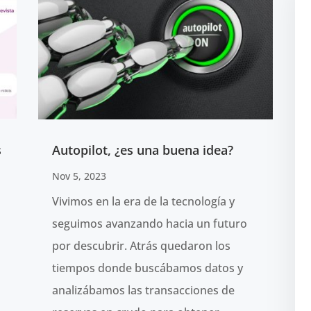
s
Autopilot, ¿es una buena idea?
Nov 5, 2023
Vivimos en la era de la tecnología y
seguimos avanzando hacia un futuro
por descubrir. Atrás quedaron los
tiempos donde buscábamos datos y
analizábamos las transacciones de