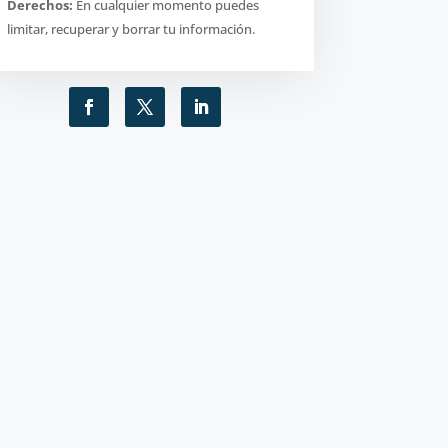
Derechos:
En cualquier momento puedes
limitar, recuperar y borrar tu información.