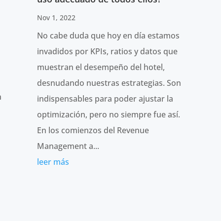
Nov 1, 2022
No cabe duda que hoy en día estamos
invadidos por KPIs, ratios y datos que
muestran el desempeño del hotel,
desnudando nuestras estrategias. Son
n
indispensables para poder ajustar la
optimización, pero no siempre fue así.
En los comienzos del Revenue
Management a...
leer más