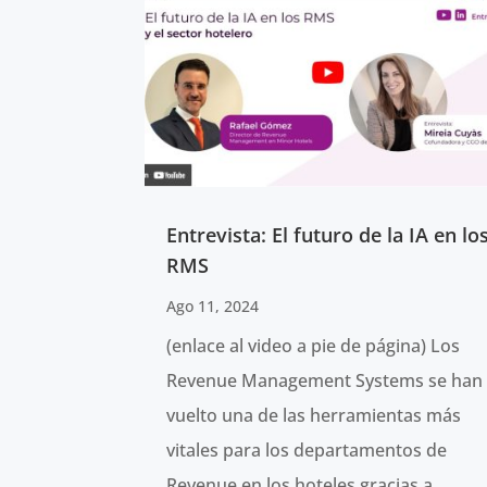
Entrevista: El futuro de la IA en lo
RMS
Ago 11, 2024
(enlace al video a pie de página) Los
Revenue Management Systems se han
vuelto una de las herramientas más
vitales para los departamentos de
Revenue en los hoteles gracias a