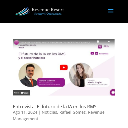
Entrevista: El futuro de la IA en los RMS
Ago 11, 2024
|
Noticias
,
Rafael Gómez
,
Revenue
Management