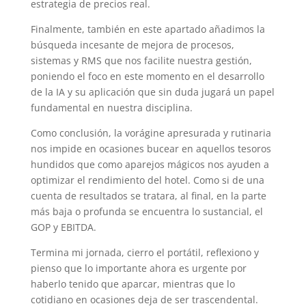
estrategia de precios real.
Finalmente, también en este apartado añadimos la
búsqueda incesante de mejora de procesos,
sistemas y RMS que nos facilite nuestra gestión,
poniendo el foco en este momento en el desarrollo
de la IA y su aplicación que sin duda jugará un papel
fundamental en nuestra disciplina.
Como conclusión, la vorágine apresurada y rutinaria
nos impide en ocasiones bucear en aquellos tesoros
hundidos que como aparejos mágicos nos ayuden a
optimizar el rendimiento del hotel. Como si de una
cuenta de resultados se tratara, al final, en la parte
más baja o profunda se encuentra lo sustancial, el
GOP y EBITDA.
Termina mi jornada, cierro el portátil, reflexiono y
pienso que lo importante ahora es urgente por
haberlo tenido que aparcar, mientras que lo
cotidiano en ocasiones deja de ser trascendental.