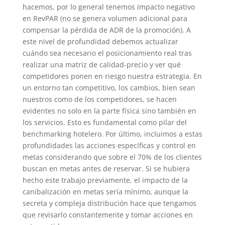
hacemos, por lo general tenemos impacto negativo
en RevPAR (no se genera volumen adicional para
compensar la pérdida de ADR de la promoción). A
este nivel de profundidad debemos actualizar
cuándo sea necesario el posicionamiento real tras
realizar una matriz de calidad-precio y ver qué
competidores ponen en riesgo nuestra estrategia. En
un entorno tan competitivo, los cambios, bien sean
nuestros como de los competidores, se hacen
evidentes no solo en la parte física sino también en
los servicios. Esto es fundamental como pilar del
benchmarking hotelero. Por último, incluimos a estas
profundidades las acciones específicas y control en
metas considerando que sobre el 70% de los clientes
buscan en metas antes de reservar. Si se hubiera
hecho este trabajo previamente, el impacto de la
canibalización en metas sería mínimo, aunque la
secreta y compleja distribución hace que tengamos
que revisarlo constantemente y tomar acciones en