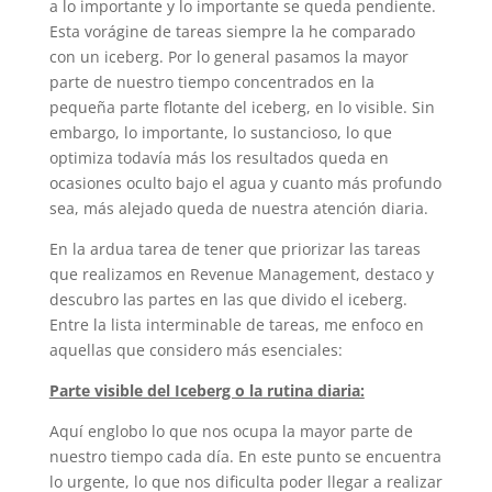
a lo importante y lo importante se queda pendiente.
Esta vorágine de tareas siempre la he comparado
con un iceberg. Por lo general pasamos la mayor
parte de nuestro tiempo concentrados en la
pequeña parte flotante del iceberg, en lo visible. Sin
embargo, lo importante, lo sustancioso, lo que
optimiza todavía más los resultados queda en
ocasiones oculto bajo el agua y cuanto más profundo
sea, más alejado queda de nuestra atención diaria.
En la ardua tarea de tener que priorizar las tareas
que realizamos en Revenue Management, destaco y
descubro las partes en las que divido el iceberg.
Entre la lista interminable de tareas, me enfoco en
aquellas que considero más esenciales:
Parte visible del Iceberg o la rutina diaria:
Aquí englobo lo que nos ocupa la mayor parte de
nuestro tiempo cada día. En este punto se encuentra
lo urgente, lo que nos dificulta poder llegar a realizar