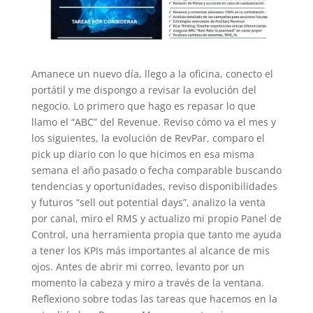
Amanece un nuevo día, llego a la oficina, conecto el
portátil y me dispongo a revisar la evolución del
negocio. Lo primero que hago es repasar lo que
llamo el “ABC” del Revenue. Reviso cómo va el mes y
los siguientes, la evolución de RevPar, comparo el
pick up diario con lo que hicimos en esa misma
semana el año pasado o fecha comparable buscando
tendencias y oportunidades, reviso disponibilidades
y futuros “sell out potential days”, analizo la venta
por canal, miro el RMS y actualizo mi propio Panel de
Control, una herramienta propia que tanto me ayuda
a tener los KPIs más importantes al alcance de mis
ojos. Antes de abrir mi correo, levanto por un
momento la cabeza y miro a través de la ventana.
Reflexiono sobre todas las tareas que hacemos en la