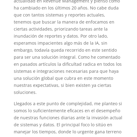
actualidad en Revenue Management y pienso como
ha cambiado en los últimos 20 años. No cabe duda
que con tantos sistemas y reportes actuales,
tenemos que buscar la manera de enfocamos en
ciertas actividades, priorizando tareas ante la
inundación de reportes y datos. Por otro lado,
esperamos impacientes algo más de la IA, sin
embargo, todavía queda recorrido en este sentido
para ser una solución integral. Como he comentado
en pasados artículos la dificultad radica en todos los
sistemas e integraciones necesarias para que haya
una solución global que cubra en este momento
nuestras expectativas, si bien existen ya ciertas
soluciones.
Llegados a este punto de complejidad, me planteo si
somos lo suficientemente eficaces en el desempeño
de nuestras funciones diarias ante la invasión actual
de sistemas y datos. El principal foco lo sitúo en
manejar los tiempos, donde lo urgente gana terreno