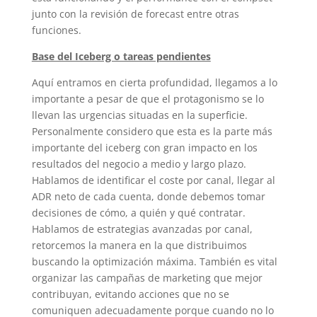
junto con la revisión de forecast entre otras
funciones.
Base del Iceberg o tareas pendientes
Aquí entramos en cierta profundidad, llegamos a lo
importante a pesar de que el protagonismo se lo
llevan las urgencias situadas en la superficie.
Personalmente considero que esta es la parte más
importante del iceberg con gran impacto en los
resultados del negocio a medio y largo plazo.
Hablamos de identificar el coste por canal, llegar al
ADR neto de cada cuenta, donde debemos tomar
decisiones de cómo, a quién y qué contratar.
Hablamos de estrategias avanzadas por canal,
retorcemos la manera en la que distribuimos
buscando la optimización máxima. También es vital
organizar las campañas de marketing que mejor
contribuyan, evitando acciones que no se
comuniquen adecuadamente porque cuando no lo