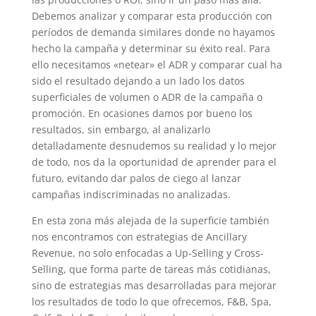
Debemos analizar y comparar esta producción con
períodos de demanda similares donde no hayamos
hecho la campaña y determinar su éxito real. Para
ello necesitamos «netear» el ADR y comparar cual ha
sido el resultado dejando a un lado los datos
superficiales de volumen o ADR de la campaña o
promoción. En ocasiones damos por bueno los
resultados, sin embargo, al analizarlo
detalladamente desnudemos su realidad y lo mejor
de todo, nos da la oportunidad de aprender para el
futuro, evitando dar palos de ciego al lanzar
campañas indiscriminadas no analizadas.
En esta zona más alejada de la superficie también
nos encontramos con estrategias de Ancillary
Revenue, no solo enfocadas a Up-Selling y Cross-
Selling, que forma parte de tareas más cotidianas,
sino de estrategias mas desarrolladas para mejorar
los resultados de todo lo que ofrecemos, F&B, Spa,