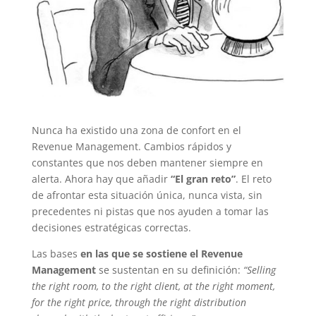
Nunca ha existido una zona de confort en el
Revenue Management. Cambios rápidos y
constantes que nos deben mantener siempre en
alerta. Ahora hay que añadir
“El gran reto”
. El reto
de afrontar esta situación única, nunca vista, sin
precedentes ni pistas que nos ayuden a tomar las
decisiones estratégicas correctas.
Las bases
en las que se sostiene el Revenue
Management
se sustentan en su definición:
“Selling
the right room, to the right client, at the right moment,
for the right price, through the right distribution