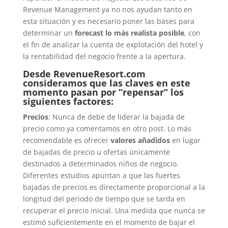
Revenue Management ya no nos ayudan tanto en
esta situación y es necesario poner las bases para
determinar un
forecast lo más realista posible
, con
el fin de analizar la cuenta de explotación del hotel y
la rentabilidad del negocio frente a la apertura.
Desde RevenueResort.com
consideramos que las claves en este
momento pasan por “repensar” los
siguientes factores:
Precios
: Nunca de debe de liderar la bajada de
precio como ya comentamos en otro post. Lo más
recomendable es ofrecer
valores añadidos
en lugar
de bajadas de precio u ofertas únicamente
destinados a determinados niños de negocio.
Diferentes estudios apuntan a que las fuertes
bajadas de precios es directamente proporcional a la
longitud del periodo de tiempo que se tarda en
recuperar el precio inicial. Una medida que nunca se
estimó suficientemente en el momento de bajar el