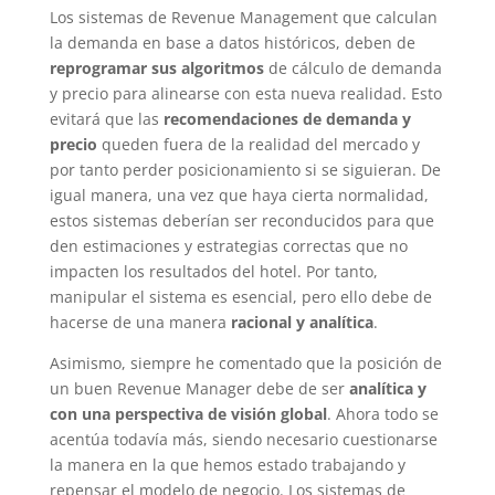
Los sistemas de Revenue Management que calculan
la demanda en base a datos históricos, deben de
reprogramar sus algoritmos
de cálculo de demanda
y precio para alinearse con esta nueva realidad. Esto
evitará que las
recomendaciones de demanda y
precio
queden fuera de la realidad del mercado y
por tanto perder posicionamiento si se siguieran. De
igual manera, una vez que haya cierta normalidad,
estos sistemas deberían ser reconducidos para que
den estimaciones y estrategias correctas que no
impacten los resultados del hotel. Por tanto,
manipular el sistema es esencial, pero ello debe de
hacerse de una manera
racional y analítica
.
Asimismo, siempre he comentado que la posición de
un buen Revenue Manager debe de ser
analítica y
con una perspectiva de visión global
. Ahora todo se
acentúa todavía más, siendo necesario cuestionarse
la manera en la que hemos estado trabajando y
repensar el modelo de negocio. Los sistemas de