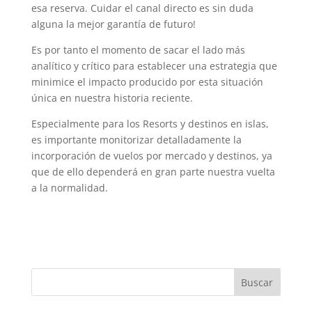
esa reserva. Cuidar el canal directo es sin duda
alguna la mejor garantía de futuro!
Es por tanto el momento de sacar el lado más
analítico y crítico para establecer una estrategia que
minimice el impacto producido por esta situación
única en nuestra historia reciente.
Especialmente para los Resorts y destinos en islas,
es importante monitorizar detalladamente la
incorporación de vuelos por mercado y destinos, ya
que de ello dependerá en gran parte nuestra vuelta
a la normalidad.