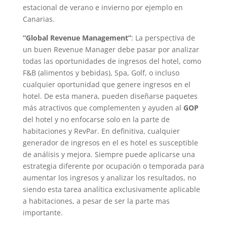
estacional de verano e invierno por ejemplo en
Canarias.
“Global Revenue Management”
: La perspectiva de
un buen Revenue Manager debe pasar por analizar
todas las oportunidades de ingresos del hotel, como
F&B (alimentos y bebidas), Spa, Golf, o incluso
cualquier oportunidad que genere ingresos en el
hotel. De esta manera, pueden diseñarse paquetes
más atractivos que complementen y ayuden al
GOP
del hotel y no enfocarse solo en la parte de
habitaciones y RevPar. En definitiva, cualquier
generador de ingresos en el es hotel es susceptible
de análisis y mejora. Siempre puede aplicarse una
estrategia diferente por ocupación o temporada para
aumentar los ingresos y analizar los resultados, no
siendo esta tarea analítica exclusivamente aplicable
a habitaciones, a pesar de ser la parte mas
importante.