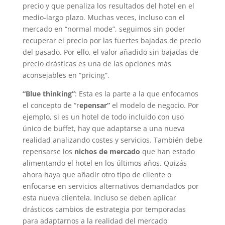
precio y que penaliza los resultados del hotel en el
medio-largo plazo. Muchas veces, incluso con el
mercado en “normal mode”, seguimos sin poder
recuperar el precio por las fuertes bajadas de precio
del pasado. Por ello, el valor añadido sin bajadas de
precio drásticas es una de las opciones más
aconsejables en “pricing”.
“Blue thinking”
: Esta es la parte a la que enfocamos
el concepto de “r
epensar”
el modelo de negocio. Por
ejemplo, si es un hotel de todo incluido con uso
único de buffet, hay que adaptarse a una nueva
realidad analizando costes y servicios. También debe
repensarse los
nichos de mercado
que han estado
alimentando el hotel en los últimos años. Quizás
ahora haya que añadir otro tipo de cliente o
enfocarse en servicios alternativos demandados por
esta nueva clientela. Incluso se deben aplicar
drásticos cambios de estrategia por temporadas
para adaptarnos a la realidad del mercado