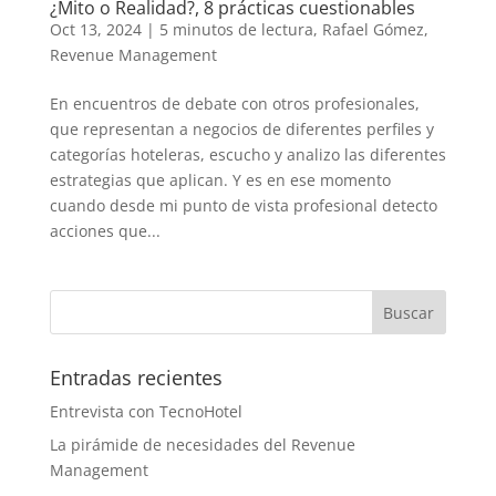
¿Mito o Realidad?, 8 prácticas cuestionables
Oct 13, 2024
|
5 minutos de lectura
,
Rafael Gómez
,
Revenue Management
En encuentros de debate con otros profesionales,
que representan a negocios de diferentes perfiles y
categorías hoteleras, escucho y analizo las diferentes
estrategias que aplican. Y es en ese momento
cuando desde mi punto de vista profesional detecto
acciones que...
Entradas recientes
Entrevista con TecnoHotel
La pirámide de necesidades del Revenue
Management