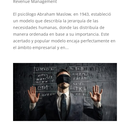
Revenue Management
El psicólogo Abraham Maslow, en 1943, estableció
un modelo que describía la jerarquía de las
necesidades humanas, donde las distribuía de
manera ordenada en base a su importancia. Este
acertado y popular modelo encaja perfectamente en
el ámbito empresarial y en...