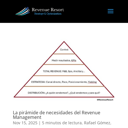
La pirámide de necesidades del Revenue
Management
Nov 15, 2025
|
5 minutos de lectura
,
Rafael Gómez
,