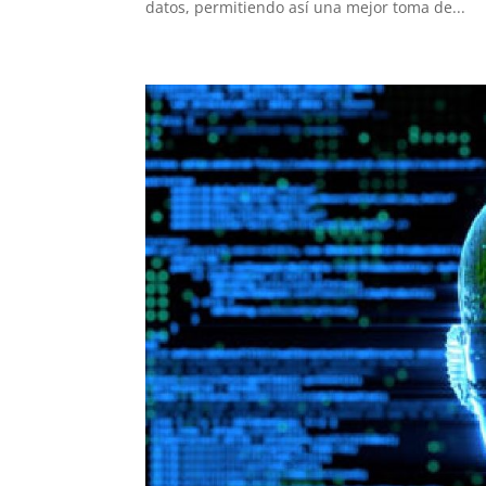
datos, permitiendo así una mejor toma de...