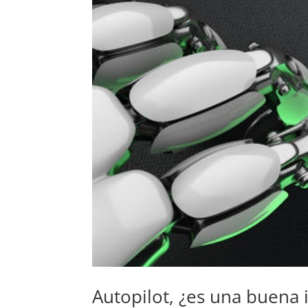
Autopilot, ¿es una buena 