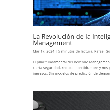
La Revolución de la Inteli
Management
Mar 17, 2024
|
5 minutos de lectura
,
Rafael G
El pilar fundamental del Revenue Management 
cierta seguridad, reduce incertidumbre y nos 
ingresos. Sin modelos de predicción de deman