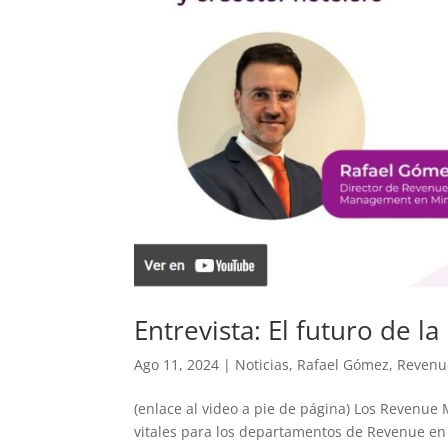
Entrevista: El futuro de la
Ago 11, 2024
|
Noticias
,
Rafael Gómez
,
Revenu
(enlace al video a pie de página) Los Revenu
vitales para los departamentos de Revenue en l