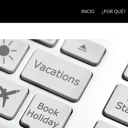
INICIO
¿POR QUÉ?