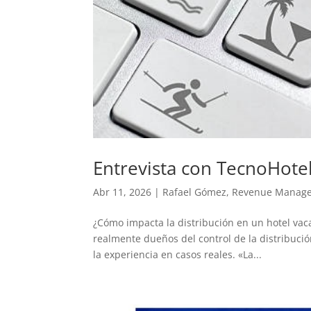
Entrevista con TecnoHote
Abr 11, 2026
|
Rafael Gómez
,
Revenue Manag
¿Cómo impacta la distribución en un hotel vaca
realmente dueños del control de la distribuci
la experiencia en casos reales. «La...